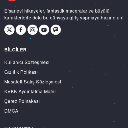
Efsanevi hikayeler, fantastik maceralar ve büyülü
karakterlerle dolu bu dünyaya giriş yapmaya hazır olun!
BİLGİLER
Kullanıcı Sözleşmesi
Gizlilik Polikası
Mesafeli Satış Sözleşmesi
KVKK Aydınlatma Metni
Çerez Politakası
DMCA